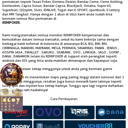
permainan seperti Texas Poker, Domino Dealer, Bandar Ceme, Ceme Keliling,
Dominobet, Capsa Susun, Bandar Capsa, Blackjack, Omaha, Super10,
Superbull, QQspirit, Slots, IDNLIVE, Togel dan E-SPORT, sportbook, E-lottery
dan MM Tangkas. Hanya dengan 1 akun di situs kami anda sudah bisa
bermain semua fitur permainan di
REMIPOKER.
Kami mengutamakan semua member REMIPOKER kenyamanan dan
kemudahan dalam semua transaksi, untuk itu kami bekerja sama dengan
berbagai bank terkenal di indonesia di antaranya BCA, BSI, BNI, BRI,
CIMBNIAGA, MANDIRI, MAYBANK, MEGA, PERMATA, SINARMAS, PANIN , JENIUS ,
KOSPIN JASA , EWALLET , SAKUKU , SEABANK , OVO , LINKAJA , JAGO , GOPAY ,
DANA , DANAMON selain itu REMIPOKER di support oleh perangkat seperti
android dan IOS yang bisa anda mainkan dimanapun dan kapanpun saja.
Raih bonus jutaan setiap minggunya untuk anda yang bermain game
REMIPOKER
, dalam event ini menentukan siapa yang paling tinggi dalam turnover dari 1
s/d 10 setiap minggunya, rasakan juga bonus menarik kami lainnya seperti
lucky spin dan mysteri box setiap harinya. Tunggu apa lagi segera daftarkan
diri anda dan raih hadiahnya!
Cara Pembayaran: